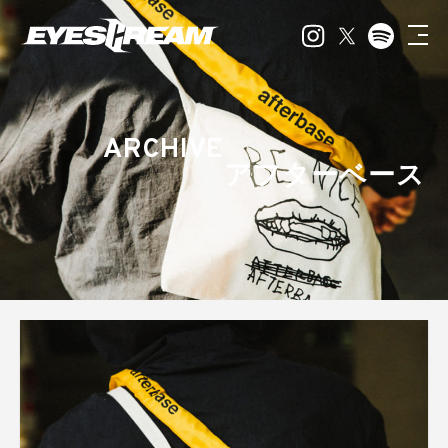
ARCHIVE
アフターベース