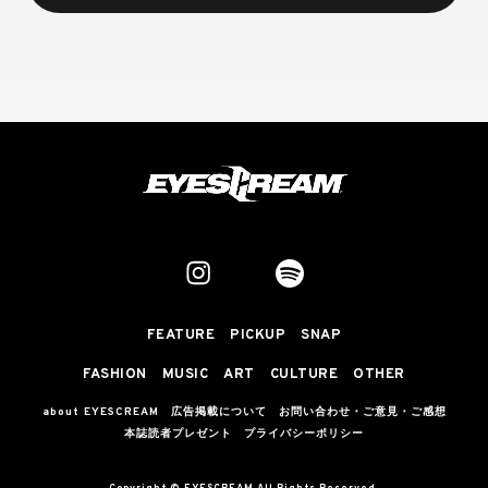
FEATURE
PICKUP
SNAP
FASHION
MUSIC
ART
CULTURE
OTHER
about EYESCREAM
広告掲載について
お問い合わせ・ご意見・ご感想
本誌読者プレゼント
プライバシーポリシー