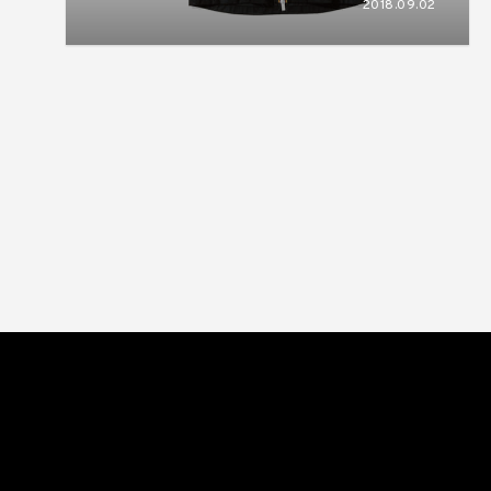
2018.09.02