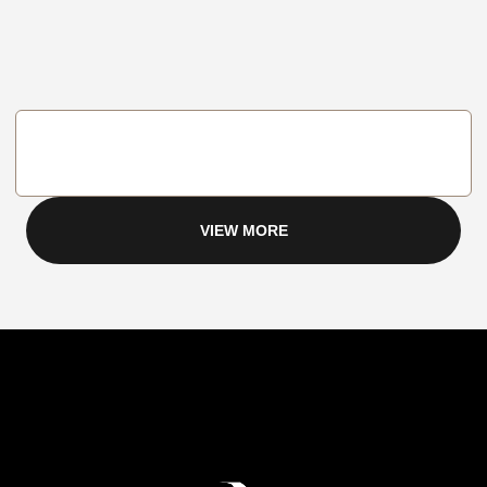
VIEW MORE