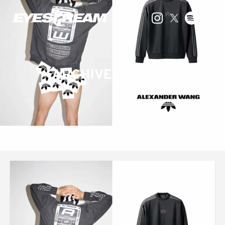
ARCHIVE
アレキサンダー 