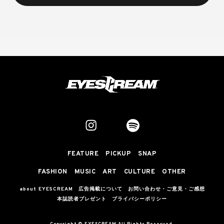
FEATURE
PICKUP
SNAP
FASHION
MUSIC
ART
CULTURE
OTHER
about EYESCREAM
広告掲載について
お問い合わせ・ご意見・ご感想
本誌読者プレゼント
プライバシーポリシー