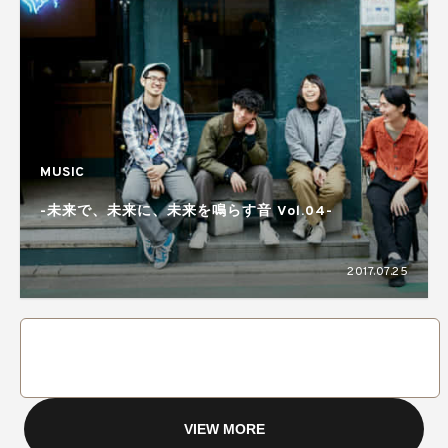
MUSIC
-未来で、未来に、未来を鳴らす音 Vol.04-
2017.07.25
VIEW MORE