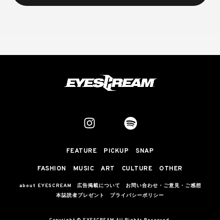
FEATURE
PICKUP
SNAP
FASHION
MUSIC
ART
CULTURE
OTHER
about EYESCREAM
広告掲載について
お問い合わせ・ご意見・ご感想
本誌読者プレゼント
プライバシーポリシー