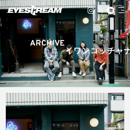
ARCHIVE
イワンコッチャ