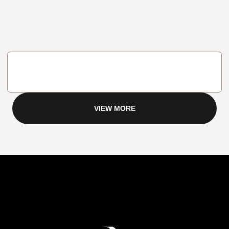
VIEW MORE