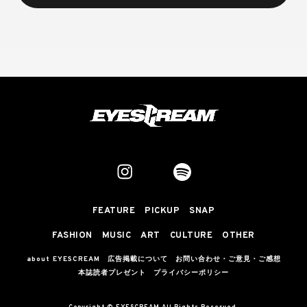
FEATURE
PICKUP
SNAP
FASHION
MUSIC
ART
CULTURE
OTHER
about EYESCREAM
広告掲載について
お問い合わせ・ご意見・ご感想
本誌読者プレゼント
プライバシーポリシー