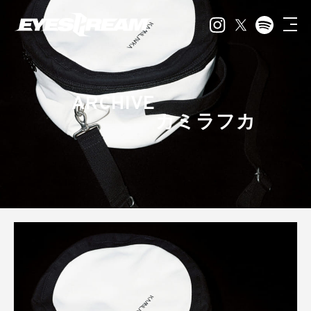
ARCHIVE
カミラフカ