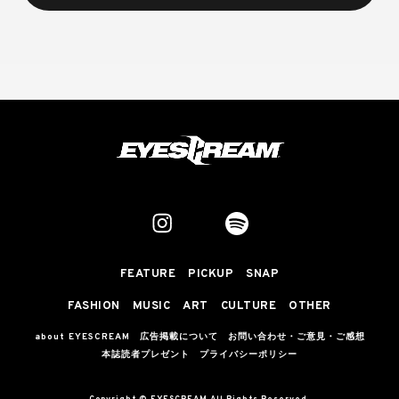
FEATURE
PICKUP
SNAP
FASHION
MUSIC
ART
CULTURE
OTHER
about EYESCREAM
広告掲載について
お問い合わせ・ご意見・ご感想
本誌読者プレゼント
プライバシーポリシー