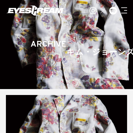
ARCHIVE
キム・ジョーン