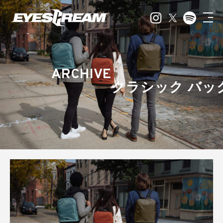
ARCHIVE
クラシック バッ