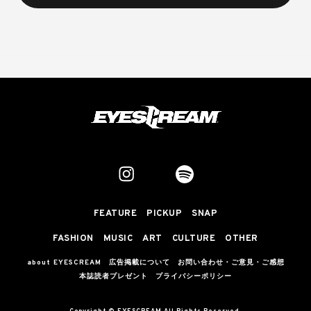
FEATURE
PICKUP
SNAP
FASHION
MUSIC
ART
CULTURE
OTHER
about EYESCREAM
広告掲載について
お問い合わせ・ご意見・ご感想
本誌読者プレゼント
プライバシーポリシー