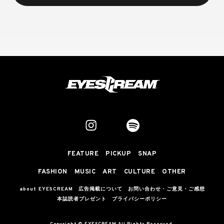
FEATURE
PICKUP
SNAP
FASHION
MUSIC
ART
CULTURE
OTHER
about EYESCREAM
広告掲載について
お問い合わせ・ご意見・ご感想
本誌読者プレゼント
プライバシーポリシー