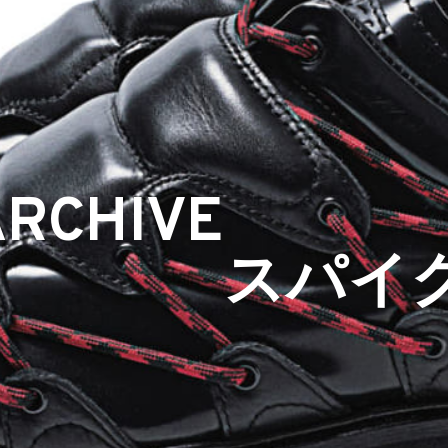
ARCHIVE
スパイ