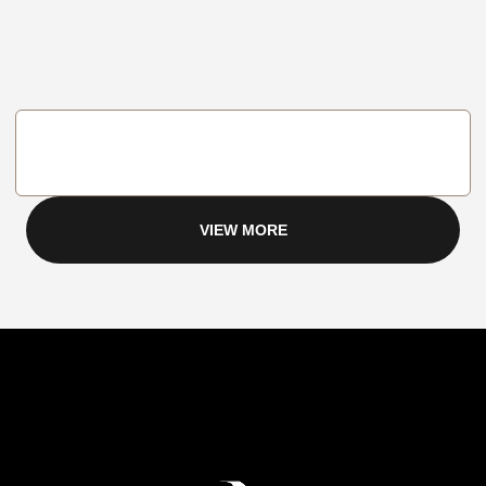
VIEW MORE