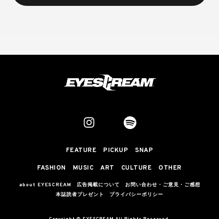
FEATURE
PICKUP
SNAP
FASHION
MUSIC
ART
CULTURE
OTHER
about EYESCREAM
広告掲載について
お問い合わせ・ご意見・ご感想
本誌読者プレゼント
プライバシーポリシー