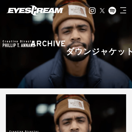
ARCHIVE
ダウンジャケッ