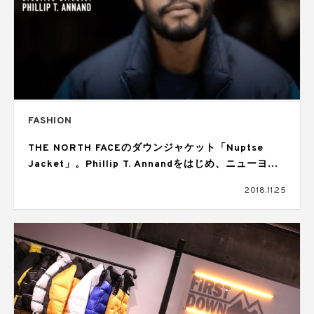
FASHION
THE NORTH FACEのダウンジャケット「Nuptse
Jacket」。Phillip T. Annandをはじめ、ニューヨー
カーを魅了する理由とは？
2018.11.25