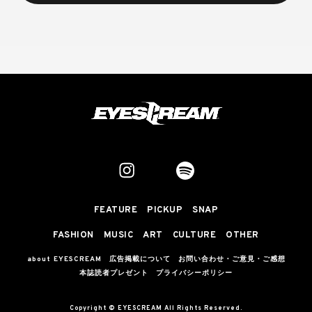
FEATURE
PICKUP
SNAP
FASHION
MUSIC
ART
CULTURE
OTHER
about EYESCREAM
広告掲載について
お問い合わせ・ご意見・ご感想
本誌読者プレゼント
プライバシーポリシー
Copyright © EYESCREAM All Rights Reserved.