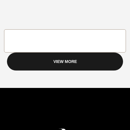
VIEW MORE