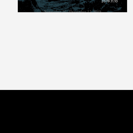
2019.11.10