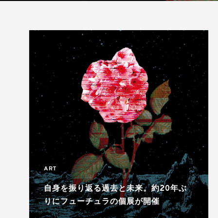
ART
自身を振り返る過去と未来。約20年ぶ
りにフューチュラの個展が開催