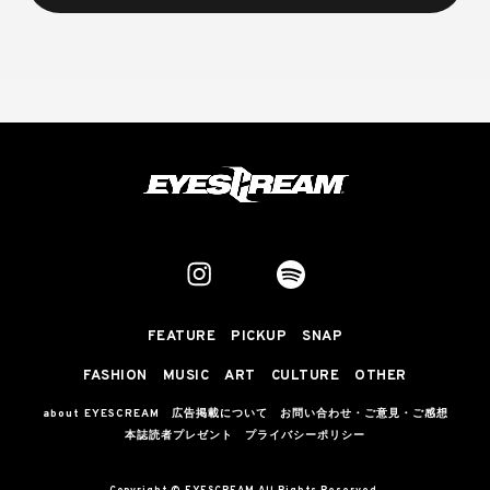
FEATURE
PICKUP
SNAP
FASHION
MUSIC
ART
CULTURE
OTHER
about EYESCREAM
広告掲載について
お問い合わせ・ご意見・ご感想
本誌読者プレゼント
プライバシーポリシー