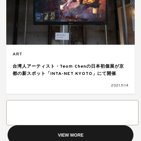
ART
台湾人アーティスト・Teoｍ Chenの日本初個展が京
都の新スポット「INTA-NET KYOTO」にて開催
2021.11.14
VIEW MORE