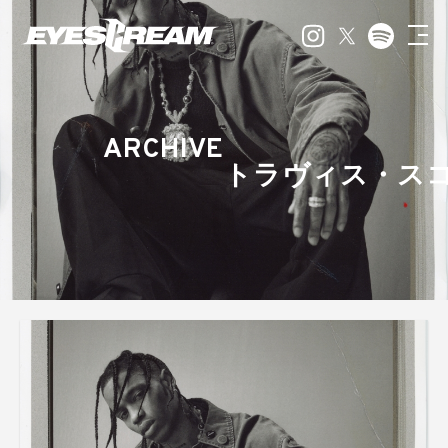
ARCHIVE
トラヴィス・ス