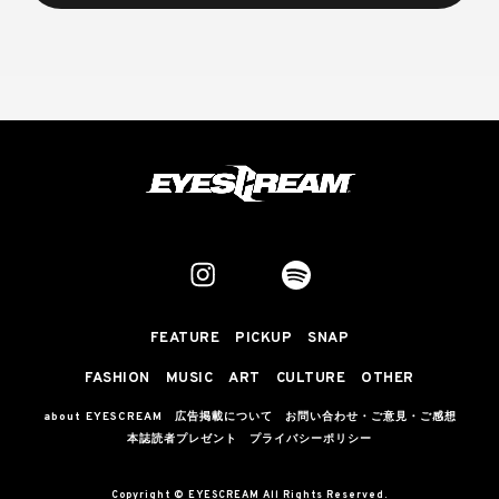
FEATURE
PICKUP
SNAP
FASHION
MUSIC
ART
CULTURE
OTHER
about EYESCREAM
広告掲載について
お問い合わせ・ご意見・ご感想
本誌読者プレゼント
プライバシーポリシー
Copyright © EYESCREAM All Rights Reserved.