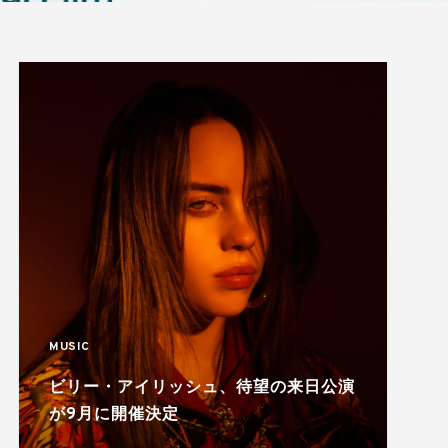
MUSIC
ビリー・アイリッシュ、待望の来日公演
が9月に開催決定