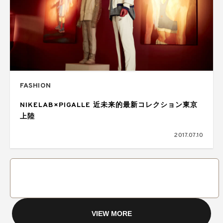
FASHION
NIKELAB×PIGALLE 近未来的最新コレクション東京
上陸
2017.07.10
VIEW MORE