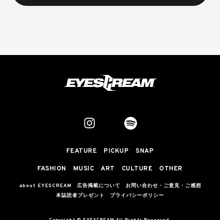
FEATURE
PICKUP
SNAP
FASHION
MUSIC
ART
CULTURE
OTHER
about EYESCREAM
広告掲載について
お問い合わせ・ご意見・ご感想
本誌読者プレゼント
プライバシーポリシー