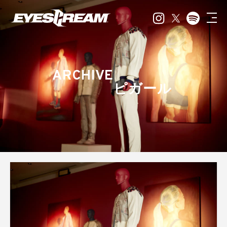
ARCHIVE
ピガール