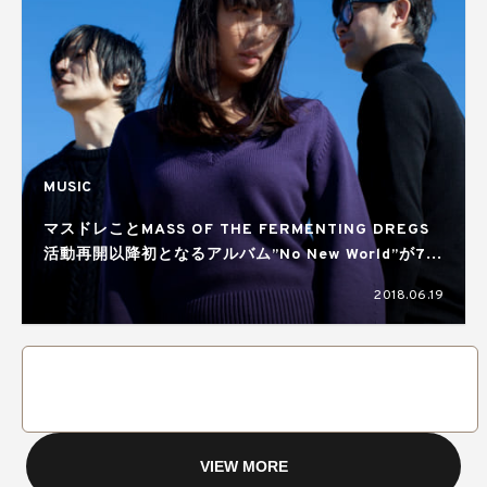
MUSIC
マスドレことMASS OF THE FERMENTING DREGS
活動再開以降初となるアルバム”No New World”が7月
4日にリリース
2018.06.19
VIEW MORE