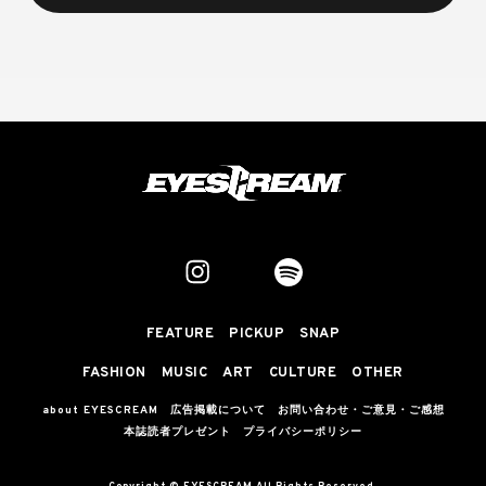
FEATURE
PICKUP
SNAP
FASHION
MUSIC
ART
CULTURE
OTHER
about EYESCREAM
広告掲載について
お問い合わせ・ご意見・ご感想
本誌読者プレゼント
プライバシーポリシー