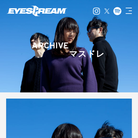
ARCHIVE
マスドレ