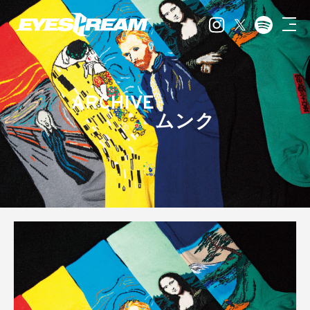
ARCHIVE
ムンク