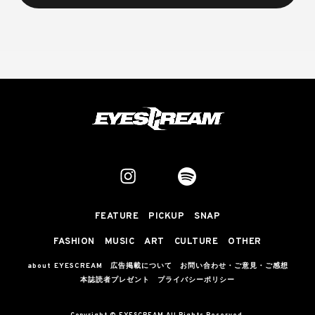
FEATURE
PICKUP
SNAP
FASHION
MUSIC
ART
CULTURE
OTHER
about EYESCREAM
広告掲載について
お問い合わせ・ご意見・ご感想
本誌読者プレゼント
プライバシーポリシー