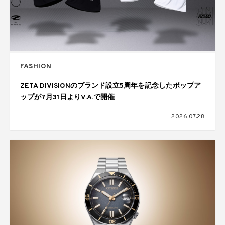
FASHION
ZETA DIVISIONのブランド設立5周年を記念したポップア
ップが7月31日よりV.A.で開催
2026.07.28