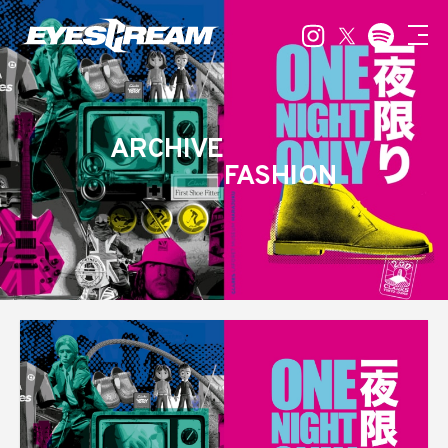
ARCHIVE
FASHION