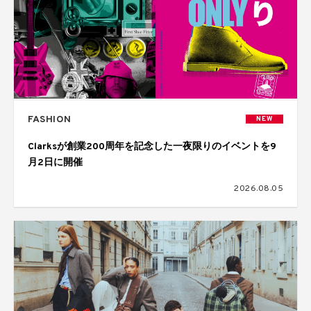
FASHION
NEW
Clarksが創業200周年を記念した一夜限りのイベントを9
月2日に開催
2026.08.05