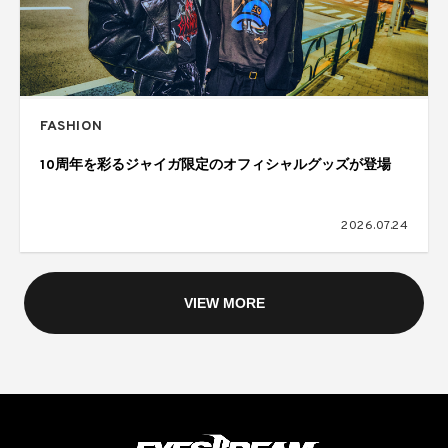
FASHION
10周年を彩るジャイガ限定のオフィシャルグッズが登場
2026.07.24
VIEW MORE