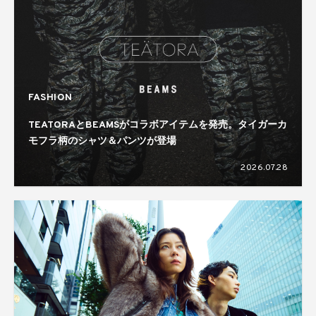
FASHION
TEATORAとBEAMSがコラボアイテムを発売。タイガーカ
モフラ柄のシャツ＆パンツが登場
2026.07.28