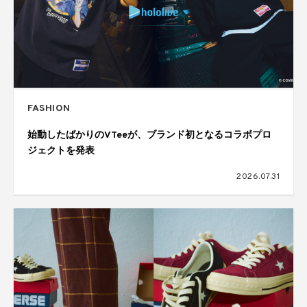
FASHION
始動したばかりのVTeeが、ブランド初となるコラボプロ
ジェクトを発表
2026.07.31