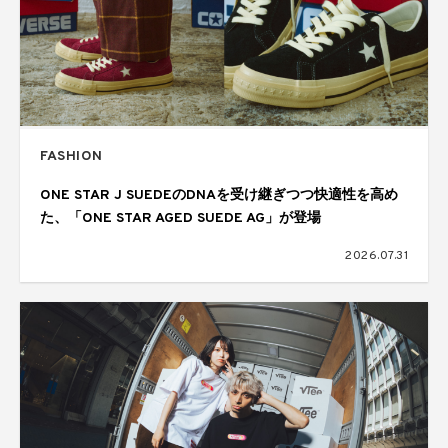
FASHION
ONE STAR J SUEDEのDNAを受け継ぎつつ快適性を高め
た、「ONE STAR AGED SUEDE AG」が登場
2026.07.31