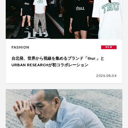
FASHION
NEW
台北発、世界から視線を集めるブランド「thur.」と
URBAN RESEARCHが初コラボレーション
2026.08.04