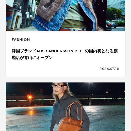
FASHION
韓国ブランドADSB ANDERSSON BELLの国内初となる旗
艦店が青山にオープン
2026.07.28