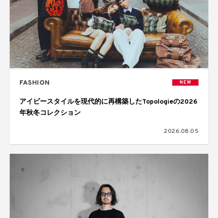
FASHION
NEW
アイビースタイルを現代的に再構築したTopologieの2026
年秋冬コレクション
2026.08.05