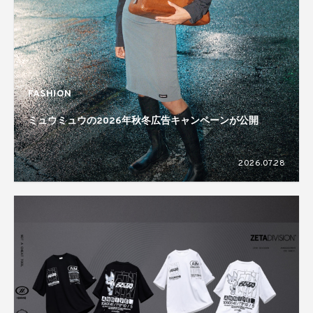
FASHION
ミュウミュウの2026年秋冬広告キャンペーンが公開
2026.07.28