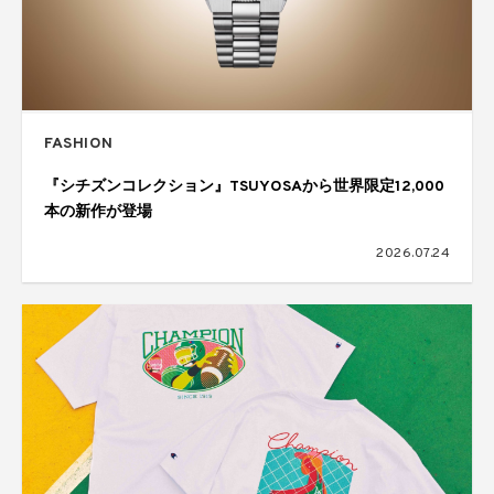
FASHION
『シチズンコレクション』TSUYOSAから世界限定12,000
本の新作が登場
2026.07.24