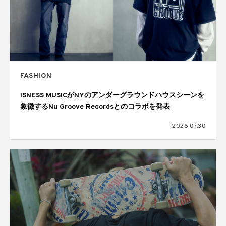
FASHION
ISNESS MUSICがNYのアンダーグラウンドハウスシーンを
象徴するNu Groove Recordsとのコラボを発表
2026.07.30