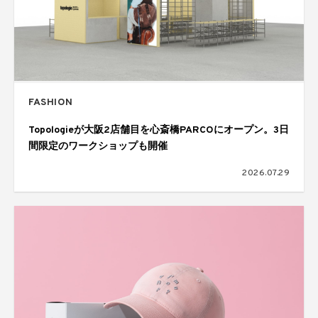
FASHION
Topologieが大阪2店舗目を心斎橋PARCOにオープン。3日
間限定のワークショップも開催
2026.07.29