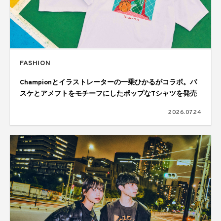
FASHION
Championとイラストレーターの一乗ひかるがコラボ。バ
スケとアメフトをモチーフにしたポップなTシャツを発売
2026.07.24