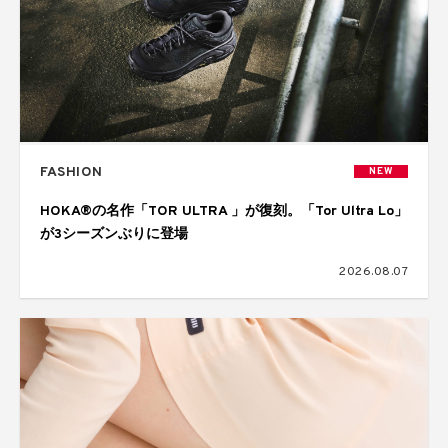
FASHION
NEW
HOKA®の名作「TOR ULTRA 」が復刻。「Tor Ultra Lo」
が3シーズンぶりに登場
2026.08.07