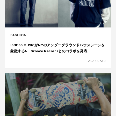
FASHION
ISNESS MUSICがNYのアンダーグラウンドハウスシーンを
象徴するNu Groove Recordsとのコラボを発表
2026.07.30