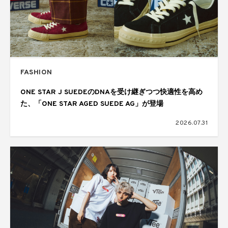
FASHION
ONE STAR J SUEDEのDNAを受け継ぎつつ快適性を高め
た、「ONE STAR AGED SUEDE AG」が登場
2026.07.31