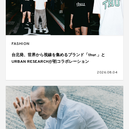
FASHION
台北発、世界から視線を集めるブランド「thur.」と
URBAN RESEARCHが初コラボレーション
2026.08.04