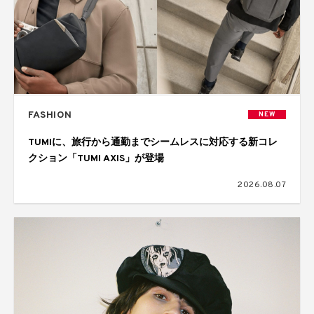
FASHION
NEW
TUMIに、旅行から通勤までシームレスに対応する新コレ
クション「TUMI AXIS」が登場
2026.08.07