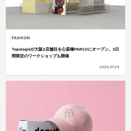
FASHION
Topologieが大阪2店舗目を心斎橋PARCOにオープン。3日
間限定のワークショップも開催
2026.07.29