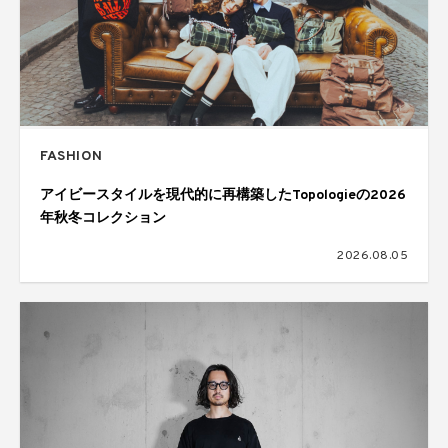
FASHION
アイビースタイルを現代的に再構築したTopologieの2026
年秋冬コレクション
2026.08.05