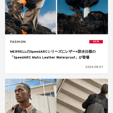
FASHION
NEW
MERRELLのSpeedARCシリーズにレザー×防水仕様の
「SpeedARC Matis Leather Waterproof」が登場
2026.08.07