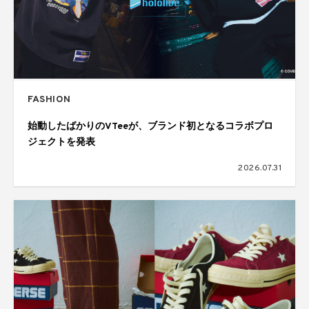
FASHION
始動したばかりのVTeeが、ブランド初となるコラボプロ
ジェクトを発表
2026.07.31