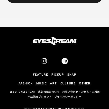
FEATURE
PICKUP
SNAP
FASHION
MUSIC
ART
CULTURE
OTHER
about EYESCREAM
広告掲載について
お問い合わせ・ご意見・ご感想
本誌読者プレゼント
プライバシーポリシー