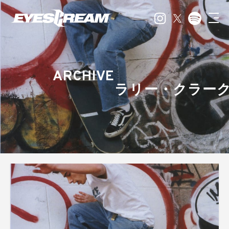
ARCHIVE
ラリー・クラー