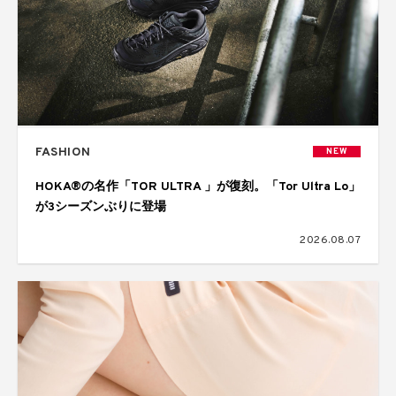
FASHION
NEW
HOKA®の名作「TOR ULTRA 」が復刻。「Tor Ultra Lo」
が3シーズンぶりに登場
2026.08.07