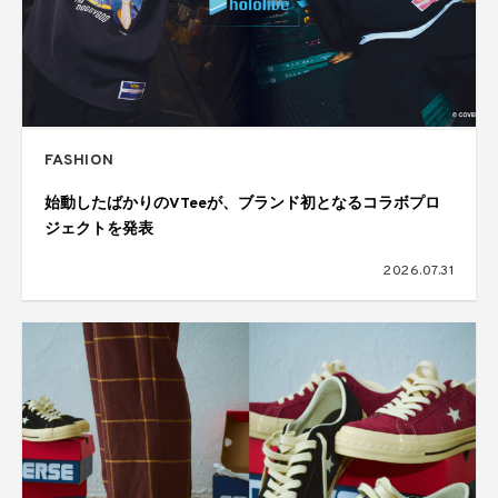
FASHION
始動したばかりのVTeeが、ブランド初となるコラボプロ
ジェクトを発表
2026.07.31