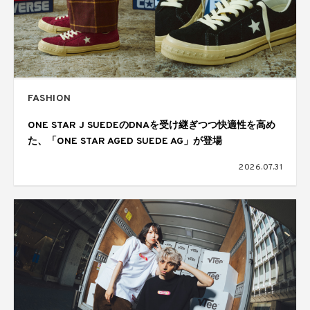
FASHION
ONE STAR J SUEDEのDNAを受け継ぎつつ快適性を高め
た、「ONE STAR AGED SUEDE AG」が登場
2026.07.31