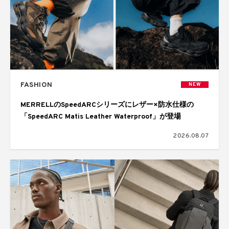
FASHION
NEW
MERRELLのSpeedARCシリーズにレザー×防水仕様の
「SpeedARC Matis Leather Waterproof」が登場
2026.08.07