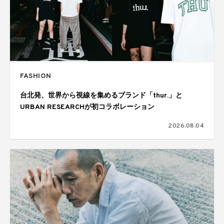
FASHION
台北発、世界から視線を集めるブランド「thur.」と
URBAN RESEARCHが初コラボレーション
2026.08.04