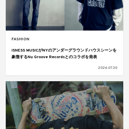
FASHION
ISNESS MUSICがNYのアンダーグラウンドハウスシーンを
象徴するNu Groove Recordsとのコラボを発表
2026.07.30