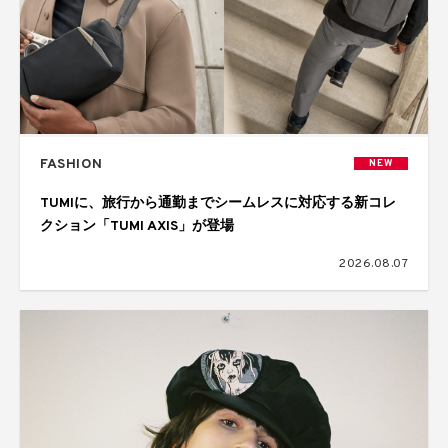
FASHION
NEW
TUMIに、旅行から通勤までシームレスに対応する新コレ
クション「TUMI AXIS」が登場
2026.08.07