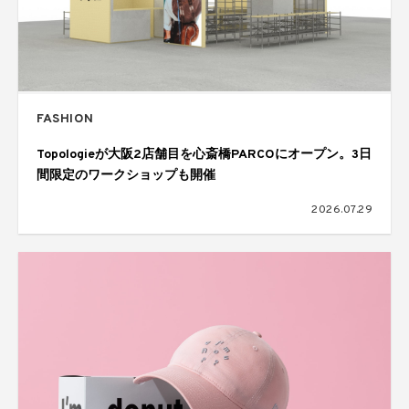
FASHION
Topologieが大阪2店舗目を心斎橋PARCOにオープン。3日
間限定のワークショップも開催
2026.07.29