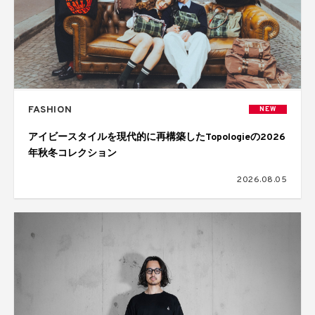
FASHION
NEW
アイビースタイルを現代的に再構築したTopologieの2026
年秋冬コレクション
2026.08.05