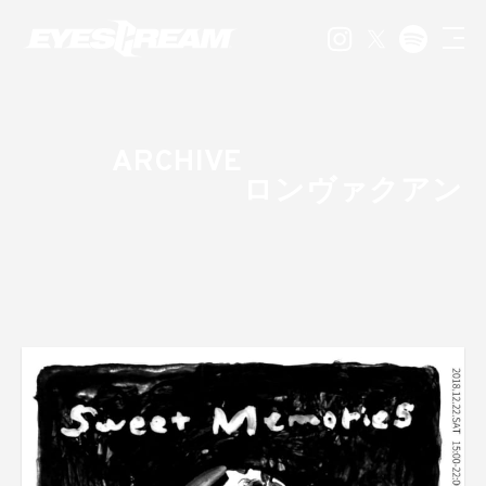
ARCHIVE
ロンヴァクアン