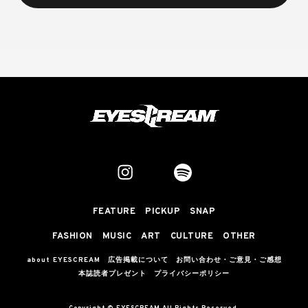
FEATURE
PICKUP
SNAP
FASHION
MUSIC
ART
CULTURE
OTHER
about EYESCREAM
広告掲載について
お問い合わせ・ご意見・ご感想
本誌読者プレゼント
プライバシーポリシー