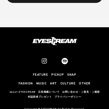
FEATURE
PICKUP
SNAP
FASHION
MUSIC
ART
CULTURE
OTHER
about EYESCREAM
広告掲載について
お問い合わせ・ご意見・ご感想
本誌読者プレゼント
プライバシーポリシー