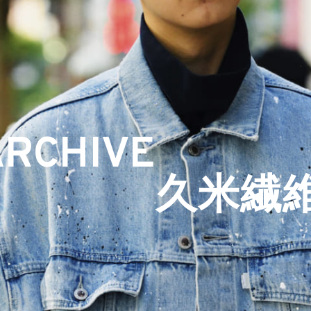
ARCHIVE
久米繊