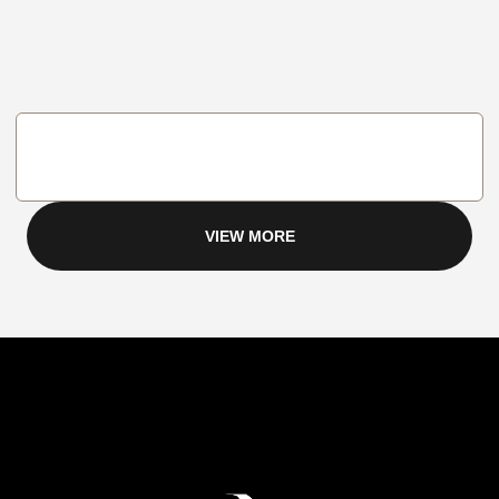
VIEW MORE