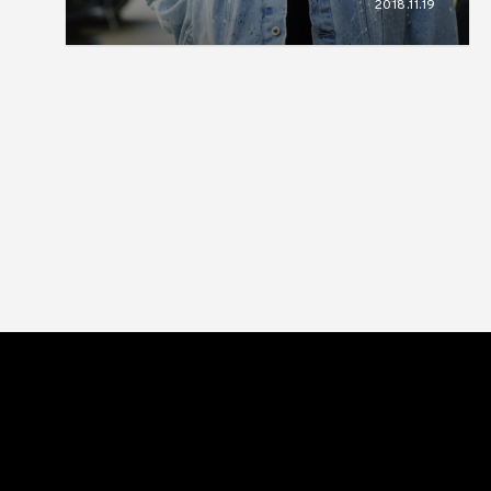
2018.11.19