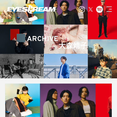
ARCHIVE
大森靖子