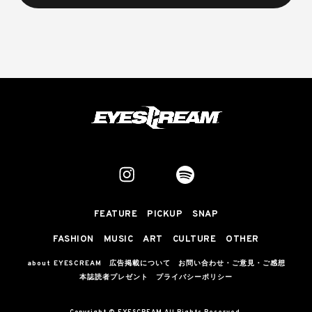
FEATURE
PICKUP
SNAP
FASHION
MUSIC
ART
CULTURE
OTHER
about EYESCREAM
広告掲載について
お問い合わせ・ご意見・ご感想
本誌読者プレゼント
プライバシーポリシー