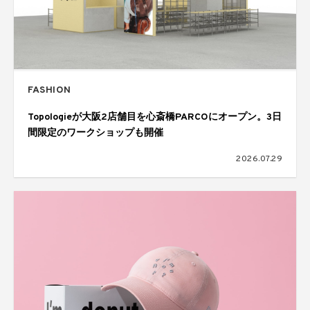
FASHION
Topologieが大阪2店舗目を心斎橋PARCOにオープン。3日
間限定のワークショップも開催
2026.07.29