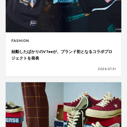
FASHION
始動したばかりのVTeeが、ブランド初となるコラボプロ
ジェクトを発表
2026.07.31