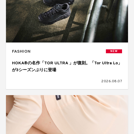
FASHION
NEW
HOKA®の名作「TOR ULTRA 」が復刻。「Tor Ultra Lo」
が3シーズンぶりに登場
2026.08.07