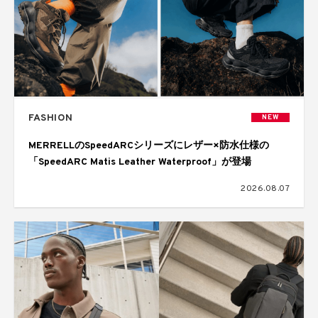
FASHION
NEW
MERRELLのSpeedARCシリーズにレザー×防水仕様の
「SpeedARC Matis Leather Waterproof」が登場
2026.08.07