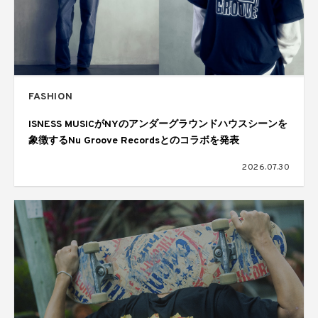
FASHION
ISNESS MUSICがNYのアンダーグラウンドハウスシーンを
象徴するNu Groove Recordsとのコラボを発表
2026.07.30