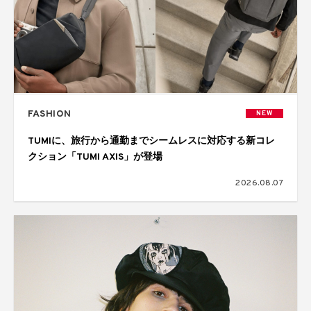
FASHION
NEW
TUMIに、旅行から通勤までシームレスに対応する新コレ
クション「TUMI AXIS」が登場
2026.08.07