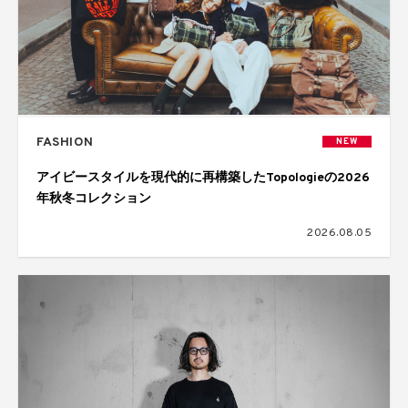
FASHION
NEW
アイビースタイルを現代的に再構築したTopologieの2026
年秋冬コレクション
2026.08.05