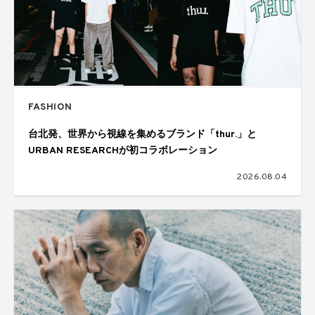
FASHION
台北発、世界から視線を集めるブランド「thur.」と
URBAN RESEARCHが初コラボレーション
2026.08.04