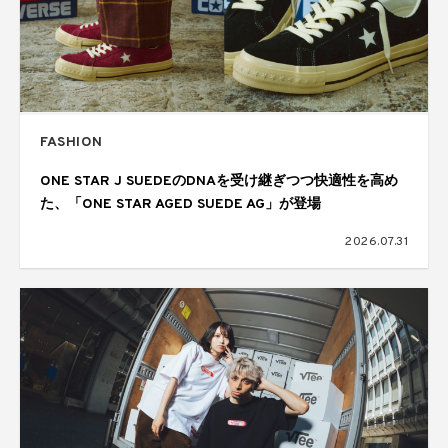
FASHION
ONE STAR J SUEDEのDNAを受け継ぎつつ快適性を高め
た、「ONE STAR AGED SUEDE AG」が登場
2026.07.31