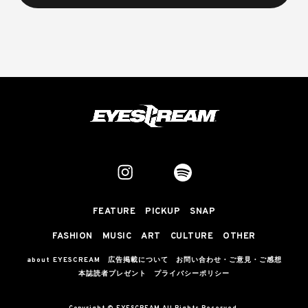
FEATURE
PICKUP
SNAP
FASHION
MUSIC
ART
CULTURE
OTHER
about EYESCREAM
広告掲載について
お問い合わせ・ご意見・ご感想
本誌読者プレゼント
プライバシーポリシー