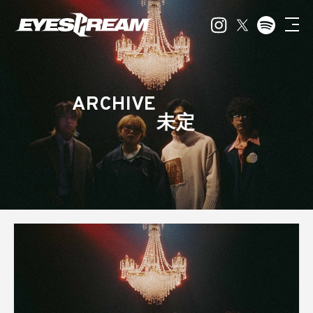
ARCHIVE
未定