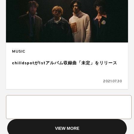
MUSIC
chilldspotが1stアルバム収録曲「未定」をリリース
2021.07.30
VIEW MORE