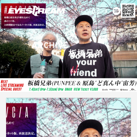
ARCHIVE
板橋兄弟