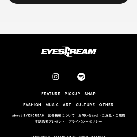
FEATURE
PICKUP
SNAP
FASHION
MUSIC
ART
CULTURE
OTHER
about EYESCREAM
広告掲載について
お問い合わせ・ご意見・ご感想
本誌読者プレゼント
プライバシーポリシー