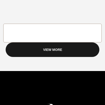
VIEW MORE