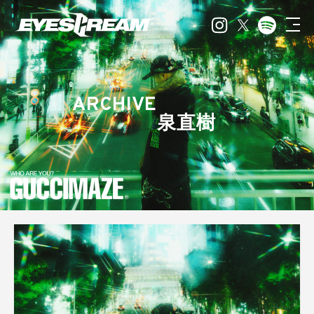
ARCHIVE
泉直樹