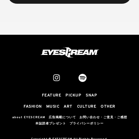
FEATURE
PICKUP
SNAP
FASHION
MUSIC
ART
CULTURE
OTHER
about EYESCREAM
広告掲載について
お問い合わせ・ご意見・ご感想
本誌読者プレゼント
プライバシーポリシー