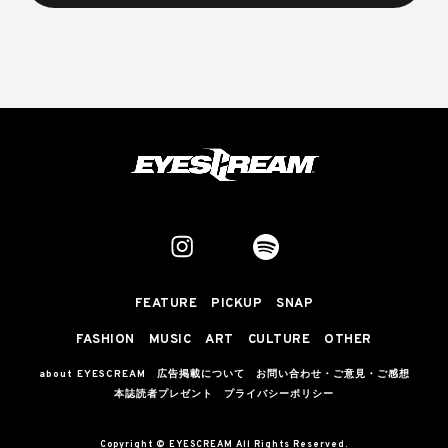
FEATURE
PICKUP
SNAP
FASHION
MUSIC
ART
CULTURE
OTHER
about EYESCREAM
広告掲載について
お問い合わせ・ご意見・ご感想
本誌読者プレゼント
プライバシーポリシー
Copyright © EYESCREAM All Rights Reserved.