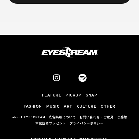
FEATURE
PICKUP
SNAP
FASHION
MUSIC
ART
CULTURE
OTHER
about EYESCREAM
広告掲載について
お問い合わせ・ご意見・ご感想
本誌読者プレゼント
プライバシーポリシー