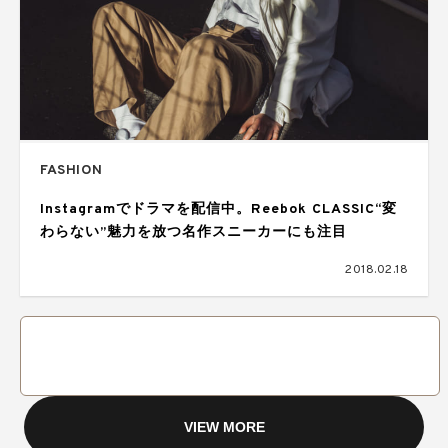
FASHION
Instagramでドラマを配信中。Reebok CLASSIC“変
わらない”魅力を放つ名作スニーカーにも注目
2018.02.18
VIEW MORE