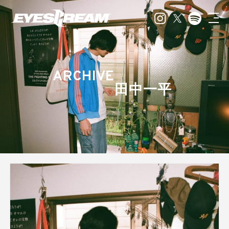
ARCHIVE
田中一平