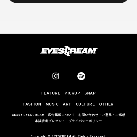
FEATURE
PICKUP
SNAP
FASHION
MUSIC
ART
CULTURE
OTHER
about EYESCREAM
広告掲載について
お問い合わせ・ご意見・ご感想
本誌読者プレゼント
プライバシーポリシー
Copyright © EYESCREAM All Rights Reserved.