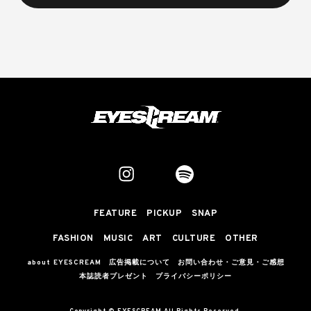
FEATURE
PICKUP
SNAP
FASHION
MUSIC
ART
CULTURE
OTHER
about EYESCREAM
広告掲載について
お問い合わせ・ご意見・ご感想
本誌読者プレゼント
プライバシーポリシー