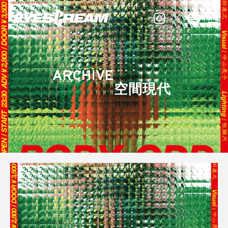
ARCHIVE
空間現代