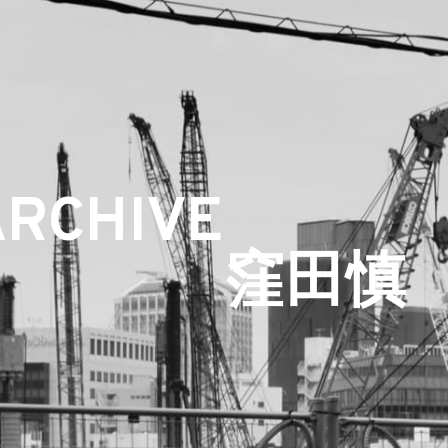
ARCHIVE
窪田慎