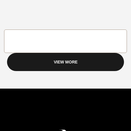
VIEW MORE