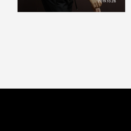
2019.10.28