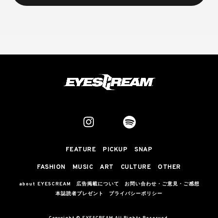
FEATURE
PICKUP
SNAP
FASHION
MUSIC
ART
CULTURE
OTHER
about EYESCREAM
広告掲載について
お問い合わせ・ご意見・ご感想
本誌読者プレゼント
プライバシーポリシー