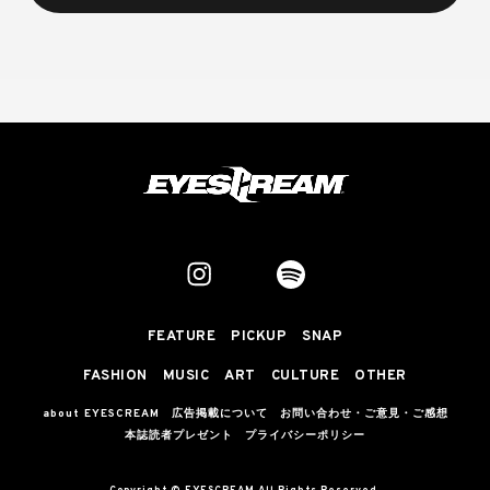
FEATURE
PICKUP
SNAP
FASHION
MUSIC
ART
CULTURE
OTHER
about EYESCREAM
広告掲載について
お問い合わせ・ご意見・ご感想
本誌読者プレゼント
プライバシーポリシー