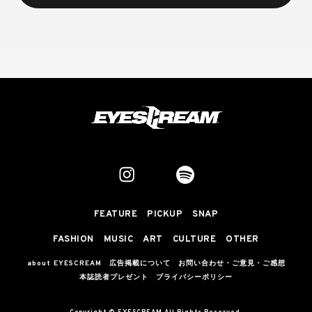
FEATURE
PICKUP
SNAP
FASHION
MUSIC
ART
CULTURE
OTHER
about EYESCREAM
広告掲載について
お問い合わせ・ご意見・ご感想
本誌読者プレゼント
プライバシーポリシー