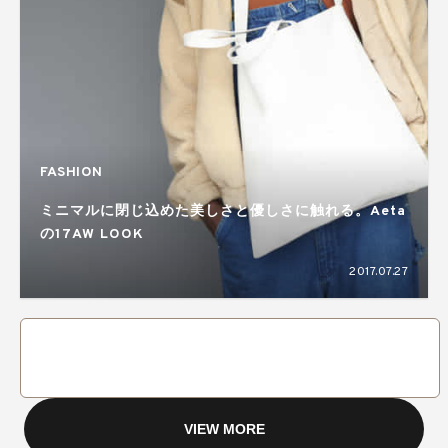
FASHION
ミニマルに閉じ込めた美しさと優しさに触れる。Aeta
の17AW LOOK
2017.07.27
VIEW MORE