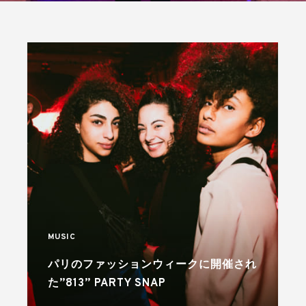
MUSIC
パリのファッションウィークに開催され
た”813” PARTY SNAP