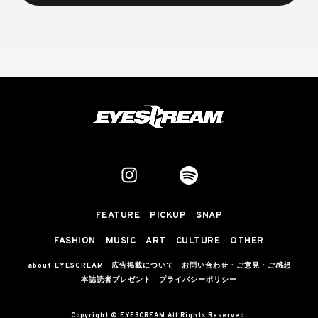
FEATURE
PICKUP
SNAP
FASHION
MUSIC
ART
CULTURE
OTHER
about EYESCREAM
広告掲載について
お問い合わせ・ご意見・ご感想
本誌読者プレゼント
プライバシーポリシー
Copyright © EYESCREAM All Rights Reserved.