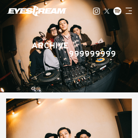
ARCHIVE
999999999