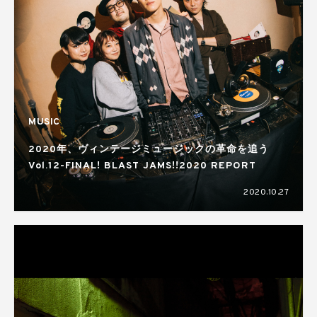
MUSIC
2020年、ヴィンテージミュージックの革命を追う
Vol.12-FINAL! BLAST JAMS!!2020 REPORT
2020.10.27