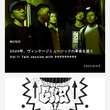
MUSIC
2020年、ヴィンテージミュージックの革命を追う
Vol.11 Talk session with 999999999
2020.10.09