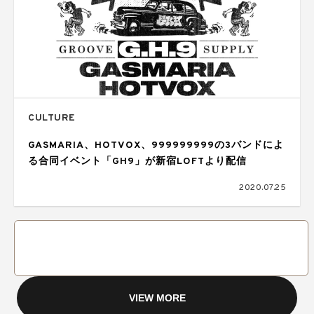
CULTURE
GASMARIA、HOTVOX、999999999の3バンドによ
る合同イベント「GH9」が新宿LOFTより配信
2020.07.25
VIEW MORE