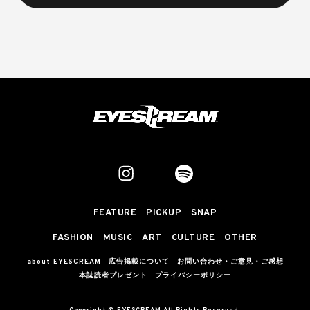
FEATURE
PICKUP
SNAP
FASHION
MUSIC
ART
CULTURE
OTHER
about EYESCREAM
広告掲載について
お問い合わせ・ご意見・ご感想
本誌読者プレゼント
プライバシーポリシー