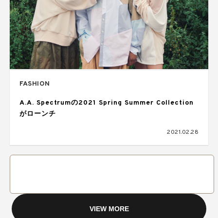
FASHION
A.A. Spectrumの2021 Spring Summer Collection
がローンチ
2021.02.28
VIEW MORE