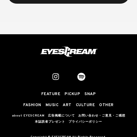
FEATURE
PICKUP
SNAP
FASHION
MUSIC
ART
CULTURE
OTHER
about EYESCREAM
広告掲載について
お問い合わせ・ご意見・ご感想
本誌読者プレゼント
プライバシーポリシー