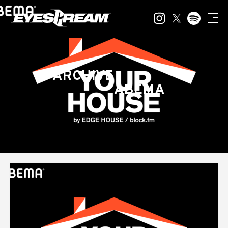
ARCHIVE
ABEMA