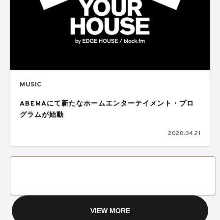
MUSIC
ABEMAにて新たなホームエンターテイメント・プロ
グラムが始動
2020.04.21
VIEW MORE