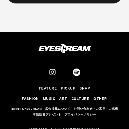
FEATURE
PICKUP
SNAP
FASHION
MUSIC
ART
CULTURE
OTHER
about EYESCREAM
広告掲載について
お問い合わせ・ご意見・ご感想
本誌読者プレゼント
プライバシーポリシー