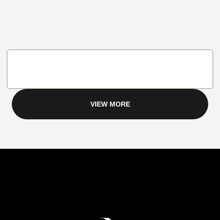
VIEW MORE