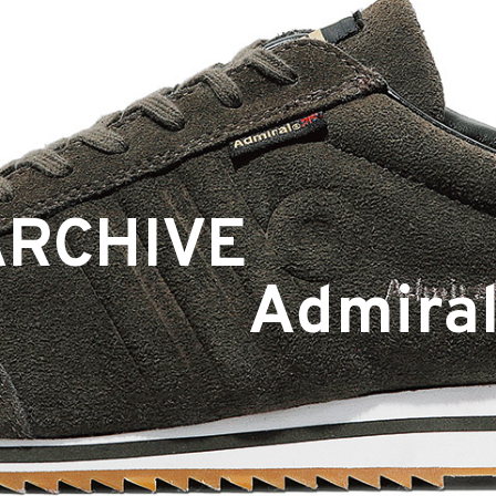
ARCHIVE
Admira