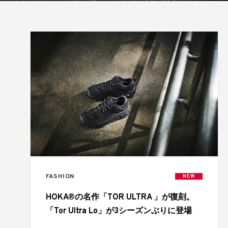
FASHION
NEW
HOKA®の名作「TOR ULTRA 」が復刻。
「Tor Ultra Lo」が3シーズンぶりに登場