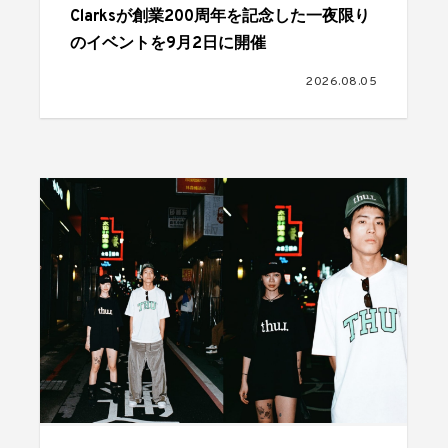
Clarksが創業200周年を記念した一夜限り
のイベントを9月2日に開催
2026.08.05