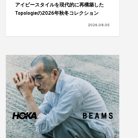
アイビースタイルを現代的に再構築した
Topologieの2026年秋冬コレクション
2026.08.05