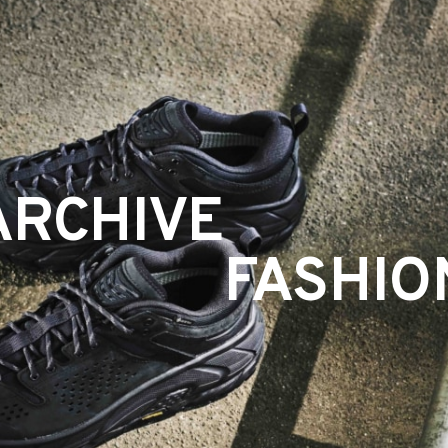
ARCHIVE
FASHIO