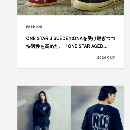
FASHION
ONE STAR J SUEDEのDNAを受け継ぎつつ
快適性を高めた、「ONE STAR AGED
SUEDE AG」が登場
2026.07.31