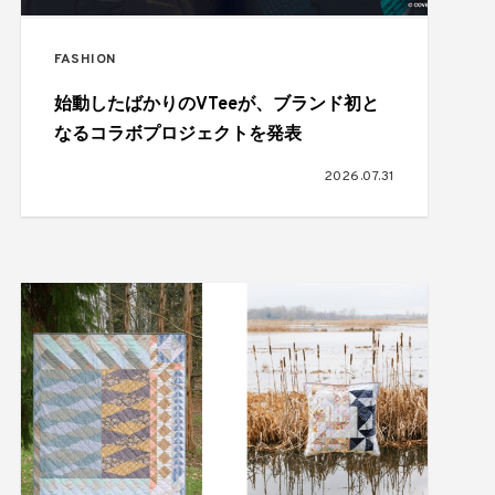
FASHION
始動したばかりのVTeeが、ブランド初と
なるコラボプロジェクトを発表
2026.07.31