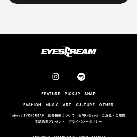
FEATURE
PICKUP
SNAP
FASHION
MUSIC
ART
CULTURE
OTHER
about EYESCREAM
広告掲載について
お問い合わせ・ご意見・ご感想
本誌読者プレゼント
プライバシーポリシー