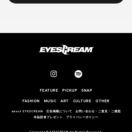
FEATURE
PICKUP
SNAP
FASHION
MUSIC
ART
CULTURE
OTHER
about EYESCREAM
広告掲載について
お問い合わせ・ご意見・ご感想
本誌読者プレゼント
プライバシーポリシー