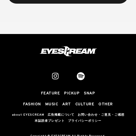
FEATURE
PICKUP
SNAP
FASHION
MUSIC
ART
CULTURE
OTHER
about EYESCREAM
広告掲載について
お問い合わせ・ご意見・ご感想
本誌読者プレゼント
プライバシーポリシー