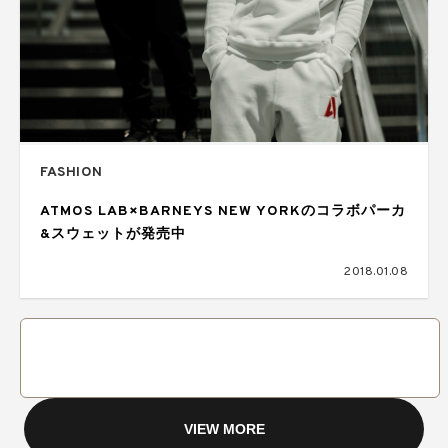
FASHION
ATMOS LAB×BARNEYS NEW YORKのコラボパーカ
&スウェットが発売中
2018.01.08
VIEW MORE