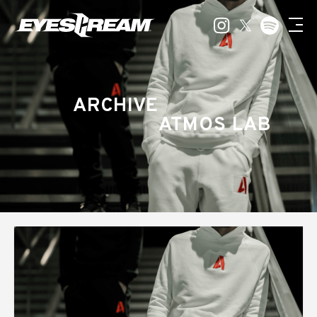
ARCHIVE
ATMOS LAB